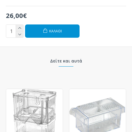
26,00€
ΚΑΛΆΘΙ
Δείτε και αυτά