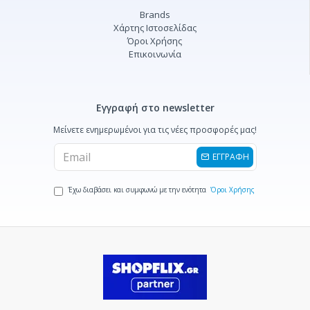
Brands
Χάρτης Ιστοσελίδας
Όροι Χρήσης
Επικοινωνία
Εγγραφή στο newsletter
Μείνετε ενημερωμένοι για τις νέες προσφορές μας!
ΕΓΓΡΑΦΗ
Έχω διαβάσει και συμφωνώ με την ενότητα
Όροι Χρήσης