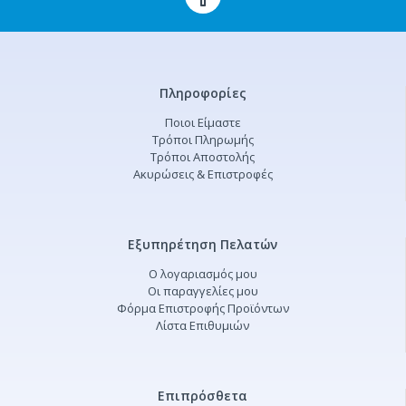
Πληροφορίες
Ποιοι Είμαστε
Τρόποι Πληρωμής
Τρόποι Αποστολής
Ακυρώσεις & Επιστροφές
Εξυπηρέτηση Πελατών
Ο λογαριασμός μου
Οι παραγγελίες μου
Φόρμα Επιστροφής Προϊόντων
Λίστα Επιθυμιών
Επιπρόσθετα