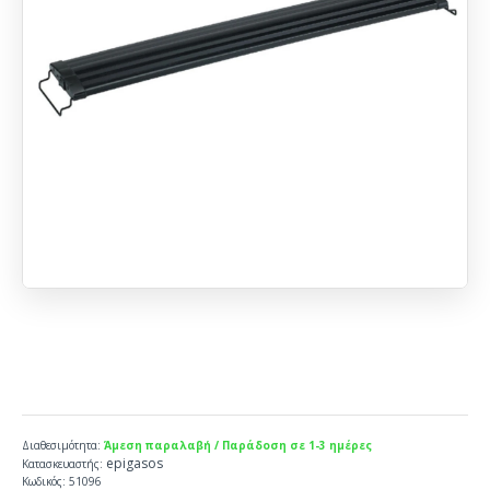
Διαθεσιμότητα:
Άμεση παραλαβή / Παράδοση σε 1-3 ημέρες
epigasos
Κατασκευαστής:
Κωδικός:
51096