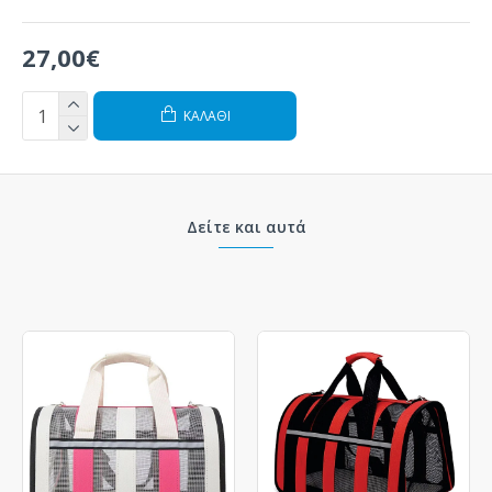
27,00€
ΚΑΛΆΘΙ
Δείτε και αυτά