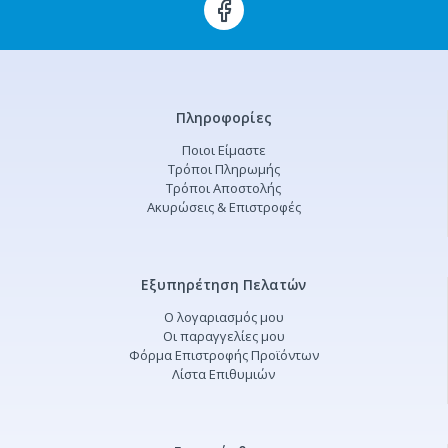
Πληροφορίες
Ποιοι Είμαστε
Τρόποι Πληρωμής
Τρόποι Αποστολής
Ακυρώσεις & Επιστροφές
Εξυπηρέτηση Πελατών
Ο λογαριασμός μου
Οι παραγγελίες μου
Φόρμα Επιστροφής Προϊόντων
Λίστα Επιθυμιών