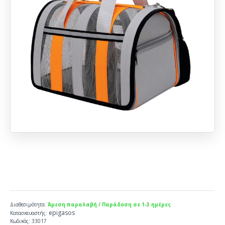
Διαθεσιμότητα:
Άμεση παραλαβή / Παράδοση σε 1-3 ημέρες
epigasos
Κατασκευαστής:
Κωδικός:
33017