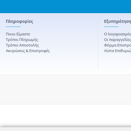
Πληροφορίες
Εξυπηρέτηση
Ποιοι Είμαστε
Ο λογαριασμός
Τρόποι Πληρωμής
Οι παραγγελίε
Τρόποι Αποστολής
Φόρμα Επιστρ
Ακυρώσεις & Επιστροφές
Λίστα Επιθυμι