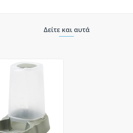
Δείτε και αυτά