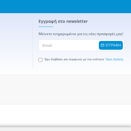
Εγγραφή στο newsletter
Μείνετε ενημερωμένοι για τις νέες προσφορές μας!
ΕΓΓΡΑΦΗ
Έχω διαβάσει και συμφωνώ με την ενότητα
Όροι Χρήσης