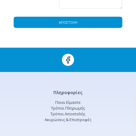
ΑΠΟΣΤΟΛΉ
Πληροφορίες
Ποιοι Είμαστε
Τρόποι Πληρωμής
Τρόποι Αποστολής
Ακυρώσεις & Επιστροφές