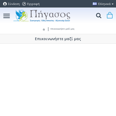
Σύνδεση
Εγγραφή
Ελληνικά
Επικοινωνήστε μαζί μας
Επικοινωνήστε μαζί μας