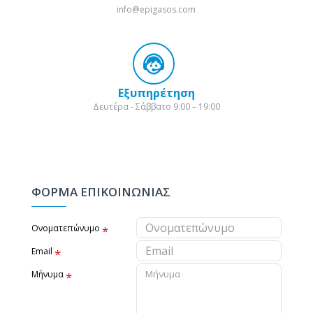
info@epigasos.com
Εξυπηρέτηση
Δευτέρα - Σάββατο 9:00 – 19:00
ΦΟΡΜΑ ΕΠΙΚΟΙΝΩΝΙΑΣ
Ονοματεπώνυμο
Email
Μήνυμα