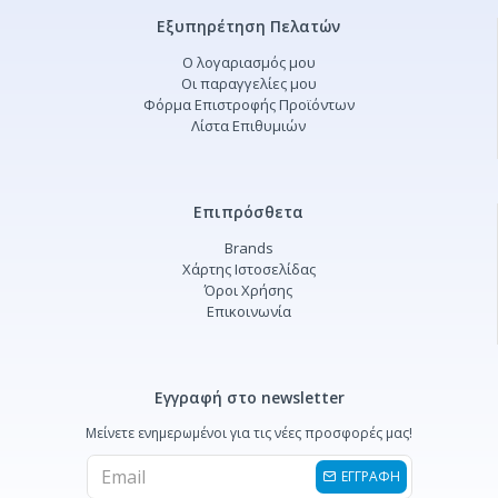
Εξυπηρέτηση Πελατών
Ο λογαριασμός μου
Οι παραγγελίες μου
Φόρμα Επιστροφής Προϊόντων
Λίστα Επιθυμιών
Επιπρόσθετα
Brands
Χάρτης Ιστοσελίδας
Όροι Χρήσης
Επικοινωνία
Εγγραφή στο newsletter
Μείνετε ενημερωμένοι για τις νέες προσφορές μας!
ΕΓΓΡΑΦΗ