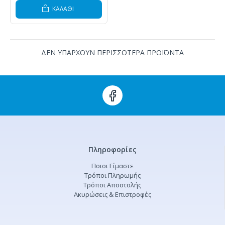
ΚΑΛΆΘΙ
ΔΕΝ ΥΠΑΡΧΟΥΝ ΠΕΡΙΣΣΟΤΕΡΑ ΠΡΟΪΟΝΤΑ
Πληροφορίες
Ποιοι Είμαστε
Τρόποι Πληρωμής
Τρόποι Αποστολής
Ακυρώσεις & Επιστροφές