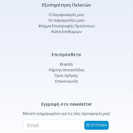
Εξυπηρέτηση Πελατών
Ο λογαριασμός μου
Οι παραγγελίες μου
Φόρμα Επιστροφής Προϊόντων
Λίστα Επιθυμιών
Επιπρόσθετα
Brands
Χάρτης Ιστοσελίδας
Όροι Χρήσης
Επικοινωνία
Εγγραφή στο newsletter
Μείνετε ενημερωμένοι για τις νέες προσφορές μας!
ΕΓΓΡΑΦΗ