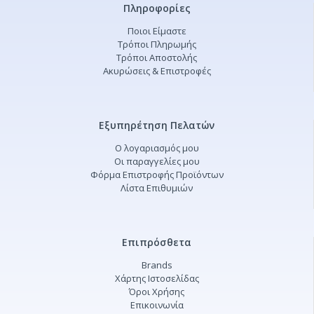
Πληροφορίες
Ποιοι Είμαστε
Τρόποι Πληρωμής
Τρόποι Αποστολής
Ακυρώσεις & Επιστροφές
Εξυπηρέτηση Πελατών
Ο λογαριασμός μου
Οι παραγγελίες μου
Φόρμα Επιστροφής Προϊόντων
Λίστα Επιθυμιών
Επιπρόσθετα
Brands
Χάρτης Ιστοσελίδας
Όροι Χρήσης
Επικοινωνία