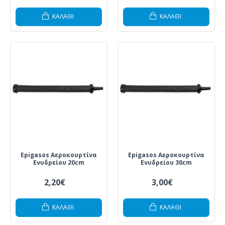
ΚΑΛΆΘΙ
ΚΑΛΆΘΙ
Epigasos Αεροκουρτίνα
Epigasos Αεροκουρτίνα
Ενυδρείου 20cm
Ενυδρείου 30cm
2,20€
3,00€
ΚΑΛΆΘΙ
ΚΑΛΆΘΙ