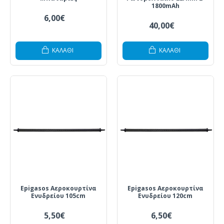
1800mAh
6,00€
40,00€
ΚΑΛΆΘΙ
ΚΑΛΆΘΙ
Epigasos Αεροκουρτίνα
Epigasos Αεροκουρτίνα
Ενυδρείου 105cm
Ενυδρείου 120cm
5,50€
6,50€