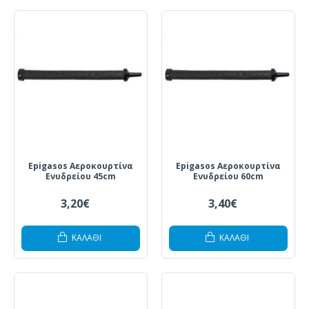
Epigasos Αεροκουρτίνα
Epigasos Αεροκουρτίνα
Ενυδρείου 45cm
Ενυδρείου 60cm
3,20€
3,40€
ΚΑΛΆΘΙ
ΚΑΛΆΘΙ