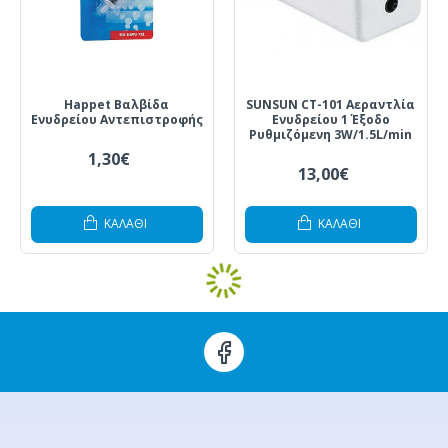
Happet Βαλβίδα
SUNSUN CT-101 Αεραντλία
Ενυδρείου Αντεπιστροφής
Ενυδρείου 1 Έξοδο
Ρυθμιζόμενη 3W/1.5L/min
1,30€
13,00€
ΚΑΛΆΘΙ
ΚΑΛΆΘΙ