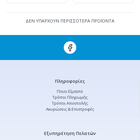
ΔΕΝ ΥΠΑΡΧΟΥΝ ΠΕΡΙΣΣΟΤΕΡΑ ΠΡΟΪΟΝΤΑ
Πληροφορίες
Ποιοι Είμαστε
Τρόποι Πληρωμής
Τρόποι Αποστολής
Ακυρώσεις & Επιστροφές
Εξυπηρέτηση Πελατών