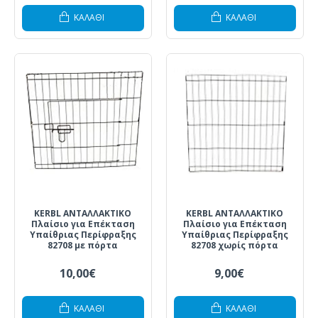
ΚΑΛΆΘΙ
ΚΑΛΆΘΙ
KERBL ΑΝΤΑΛΛΑΚΤΙΚΟ
KERBL ΑΝΤΑΛΛΑΚΤΙΚΟ
Πλαίσιο για Επέκταση
Πλαίσιο για Επέκταση
Υπαίθριας Περίφραξης
Υπαίθριας Περίφραξης
82708 με πόρτα
82708 χωρίς πόρτα
10,00€
9,00€
ΚΑΛΆΘΙ
ΚΑΛΆΘΙ