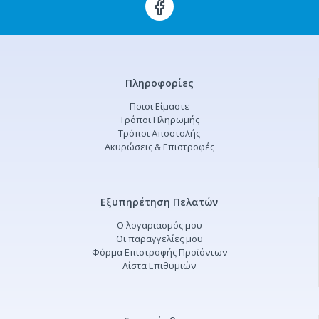
Πληροφορίες
Ποιοι Είμαστε
Τρόποι Πληρωμής
Τρόποι Αποστολής
Ακυρώσεις & Επιστροφές
Εξυπηρέτηση Πελατών
Ο λογαριασμός μου
Οι παραγγελίες μου
Φόρμα Επιστροφής Προϊόντων
Λίστα Επιθυμιών