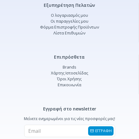
Εξυπηρέτηση Πελατών
Ο λογαριασμός μου
Οι παραγγελίες μου
Φόρμα Επιστροφής Προϊόντων
Λίστα Επιθυμιών
Επιπρόσθετα
Brands
Χάρτης Ιστοσελίδας
Όροι Χρήσης
Επικοινωνία
Εγγραφή στο newsletter
Μείνετε ενημερωμένοι για τις νέες προσφορές μας!
ΕΓΓΡΑΦΗ