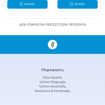
ΚΑΛΆΘΙ
ΚΑΛΆΘΙ
ΔΕΝ ΥΠΑΡΧΟΥΝ ΠΕΡΙΣΣΟΤΕΡΑ ΠΡΟΪΟΝΤΑ
Πληροφορίες
Ποιοι Είμαστε
Τρόποι Πληρωμής
Τρόποι Αποστολής
Ακυρώσεις & Επιστροφές