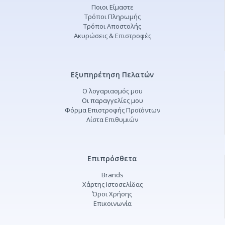
Ποιοι Είμαστε
Τρόποι Πληρωμής
Τρόποι Αποστολής
Ακυρώσεις & Επιστροφές
Εξυπηρέτηση Πελατών
Ο λογαριασμός μου
Οι παραγγελίες μου
Φόρμα Επιστροφής Προϊόντων
Λίστα Επιθυμιών
Επιπρόσθετα
Brands
Χάρτης Ιστοσελίδας
Όροι Χρήσης
Επικοινωνία