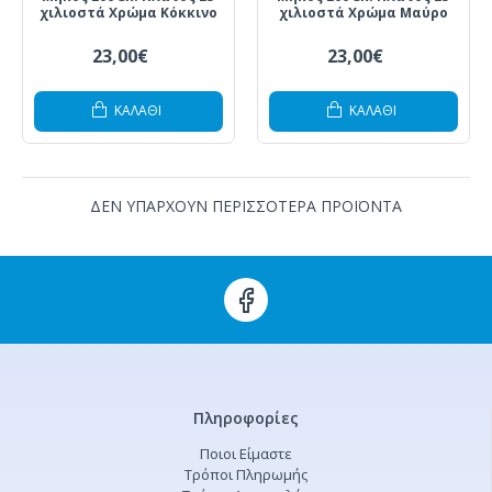
χιλιοστά Χρώμα Κόκκινο
χιλιοστά Χρώμα Μαύρο
23,00€
23,00€
ΚΑΛΆΘΙ
ΚΑΛΆΘΙ
ΔΕΝ ΥΠΑΡΧΟΥΝ ΠΕΡΙΣΣΟΤΕΡΑ ΠΡΟΪΟΝΤΑ
Πληροφορίες
Ποιοι Είμαστε
Τρόποι Πληρωμής