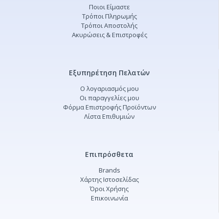
Ποιοι Είμαστε
Τρόποι Πληρωμής
Τρόποι Αποστολής
Ακυρώσεις & Επιστροφές
Εξυπηρέτηση Πελατών
Ο λογαριασμός μου
Οι παραγγελίες μου
Φόρμα Επιστροφής Προϊόντων
Λίστα Επιθυμιών
Επιπρόσθετα
Brands
Χάρτης Ιστοσελίδας
Όροι Χρήσης
Επικοινωνία