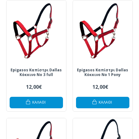
Epigasos Καπίστρι Dallas
Epigasos Καπίστρι Dallas
Κόκκινο Νο 3 full
Κόκκινο Νο 1 Pony
12,00€
12,00€
ΚΑΛΆΘΙ
ΚΑΛΆΘΙ