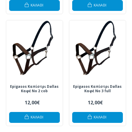
ΚΑΛΆΘΙ
ΚΑΛΆΘΙ
Epigasos Καπίστρι Dallas
Epigasos Καπίστρι Dallas
Καφέ Νο 2 cob
Καφέ Νο 3 full
12,00€
12,00€
ΚΑΛΆΘΙ
ΚΑΛΆΘΙ