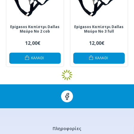
Epigasos Καπίστρι Dallas
Epigasos Καπίστρι Dallas
Μαύρο Νο 2 cob
Μαύρο Νο 3 full
12,00€
12,00€
ΚΑΛΆΘΙ
ΚΑΛΆΘΙ
Πληροφορίες