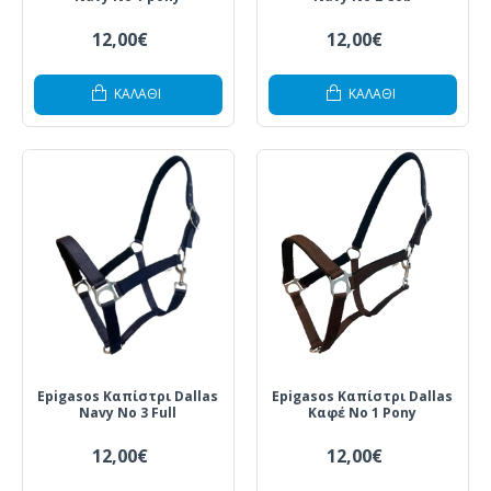
12,00€
12,00€
ΚΑΛΆΘΙ
ΚΑΛΆΘΙ
Epigasos Καπίστρι Dallas
Epigasos Καπίστρι Dallas
Navy Νο 3 Full
Καφέ Νο 1 Pony
12,00€
12,00€