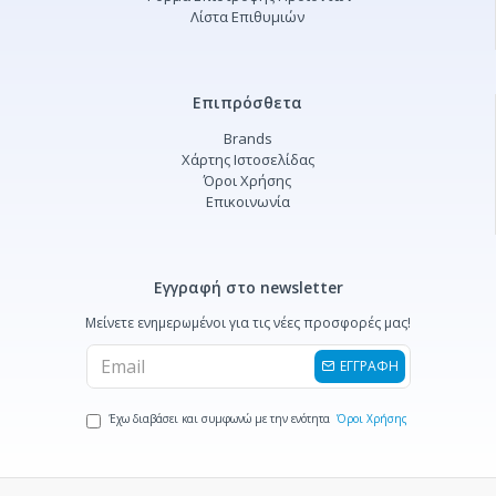
Λίστα Επιθυμιών
Επιπρόσθετα
Brands
Χάρτης Ιστοσελίδας
Όροι Χρήσης
Επικοινωνία
Εγγραφή στο newsletter
Μείνετε ενημερωμένοι για τις νέες προσφορές μας!
ΕΓΓΡΑΦΗ
Έχω διαβάσει και συμφωνώ με την ενότητα
Όροι Χρήσης