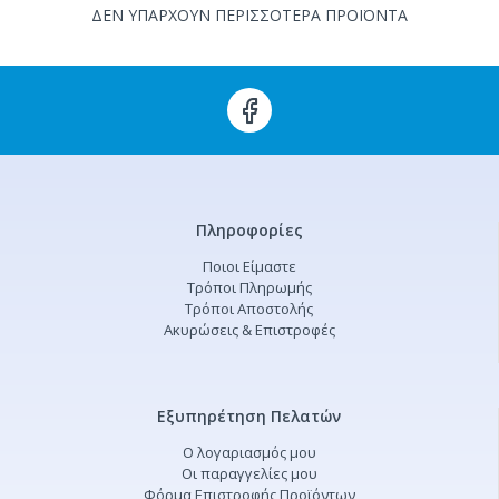
ΔΕΝ ΥΠΑΡΧΟΥΝ ΠΕΡΙΣΣΟΤΕΡΑ ΠΡΟΪΟΝΤΑ
Πληροφορίες
Ποιοι Είμαστε
Τρόποι Πληρωμής
Τρόποι Αποστολής
Ακυρώσεις & Επιστροφές
Εξυπηρέτηση Πελατών
Ο λογαριασμός μου
Οι παραγγελίες μου
Φόρμα Επιστροφής Προϊόντων