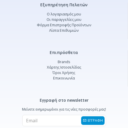
Εξυπηρέτηση Πελατών
Ο λογαριασμός μου
Οι παραγγελίες μου
Φόρμα Επιστροφής Προϊόντων
Λίστα Επιθυμιών
Επιπρόσθετα
Brands
Χάρτης Ιστοσελίδας
Όροι Χρήσης
Επικοινωνία
Εγγραφή στο newsletter
Μείνετε ενημερωμένοι για τις νέες προσφορές μας!
ΕΓΓΡΑΦΗ