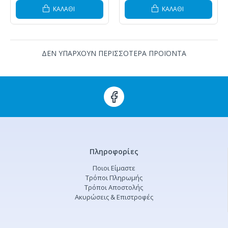
ΚΑΛΆΘΙ
ΚΑΛΆΘΙ
ΔΕΝ ΥΠΑΡΧΟΥΝ ΠΕΡΙΣΣΟΤΕΡΑ ΠΡΟΪΟΝΤΑ
Πληροφορίες
Ποιοι Είμαστε
Τρόποι Πληρωμής
Τρόποι Αποστολής
Ακυρώσεις & Επιστροφές