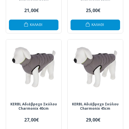
21,00€
25,00€
ΚΑΛΆΘΙ
ΚΑΛΆΘΙ
KERBL Αδιάβροχο Σκύλου
KERBL Αδιάβροχο Σκύλου
Charmonix 40cm
Charmonix 45cm
27,00€
29,00€