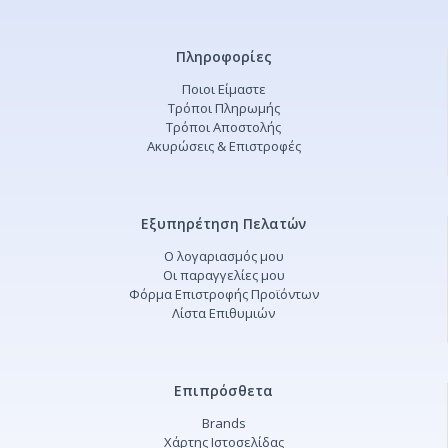
Πληροφορίες
Ποιοι Είμαστε
Τρόποι Πληρωμής
Τρόποι Αποστολής
Ακυρώσεις & Επιστροφές
Εξυπηρέτηση Πελατών
Ο λογαριασμός μου
Οι παραγγελίες μου
Φόρμα Επιστροφής Προϊόντων
Λίστα Επιθυμιών
Επιπρόσθετα
Brands
Χάρτης Ιστοσελίδας