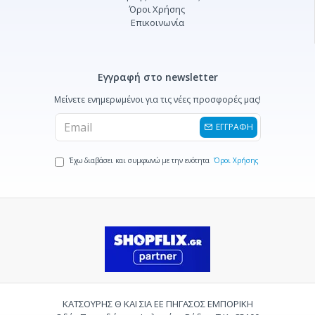
Όροι Χρήσης
Επικοινωνία
Εγγραφή στο newsletter
Μείνετε ενημερωμένοι για τις νέες προσφορές μας!
ΕΓΓΡΑΦΗ
Έχω διαβάσει και συμφωνώ με την ενότητα
Όροι Χρήσης
ΚΑΤΣΟΥΡΗΣ Θ ΚΑΙ ΣΙΑ ΕΕ ΠΗΓΑΣΟΣ ΕΜΠΟΡΙΚΗ