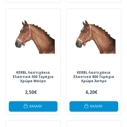
KERBL Λαστιχάκια
KERBL Λαστιχάκια
Ελαστικά 500 Τεμάχια
Ελαστικά 800 Τεμάχια
Χρώμα Μαύρο
Χρώμα Άσπρο
2,50€
6,20€
ΚΑΛΆΘΙ
ΚΑΛΆΘΙ