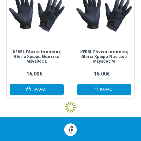
KERBL Γάντια Ιππασίας
KERBL Γάντια Ιππασίας
Gloria Χρώμα Ναυτικό
Gloria Χρώμα Ναυτικό
Μέγεθος L
Μέγεθος M
16,00€
16,00€
ΚΑΛΆΘΙ
ΚΑΛΆΘΙ