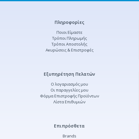
Πληροφορίες
Ποιοι Είμαστε
Τρόποι Πληρωμής
Τρόποι Αποστολής
Ακυρώσεις & Επιστροφές
Εξυπηρέτηση Πελατών
Ο λογαριασμός μου
Οι παραγγελίες μου
Φόρμα Επιστροφής Προϊόντων
Λίστα Επιθυμιών
Επιπρόσθετα
Brands