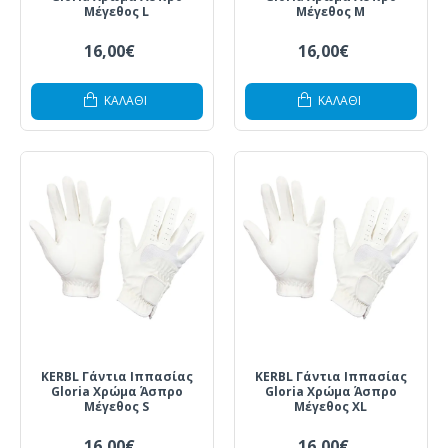
Μέγεθος L
Μέγεθος M
16,00€
16,00€
ΚΑΛΆΘΙ
ΚΑΛΆΘΙ
KERBL Γάντια Ιππασίας
KERBL Γάντια Ιππασίας
Gloria Χρώμα Άσπρο
Gloria Χρώμα Άσπρο
Μέγεθος S
Μέγεθος XL
16,00€
16,00€