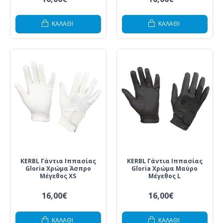
ΚΑΛΆΘΙ
ΚΑΛΆΘΙ
KERBL Γάντια Ιππασίας
KERBL Γάντια Ιππασίας
Gloria Χρώμα Άσπρο
Gloria Χρώμα Μαύρο
Μέγεθος XS
Μέγεθος L
16,00€
16,00€
ΚΑΛΆΘΙ
ΚΑΛΆΘΙ