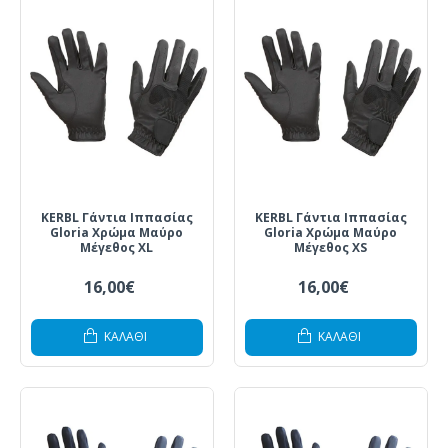
KERBL Γάντια Ιππασίας
KERBL Γάντια Ιππασίας
Gloria Χρώμα Μαύρο
Gloria Χρώμα Μαύρο
Μέγεθος XL
Μέγεθος XS
16,00€
16,00€
ΚΑΛΆΘΙ
ΚΑΛΆΘΙ