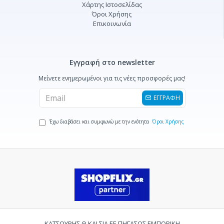
Χάρτης Ιστοσελίδας
Όροι Χρήσης
Επικοινωνία
Εγγραφή στο newsletter
Μείνετε ενημερωμένοι για τις νέες προσφορές μας!
ΕΓΓΡΑΦΗ
Έχω διαβάσει και συμφωνώ με την ενότητα
Όροι Χρήσης
ΚΑΤΣΟΥΡΗΣ Θ ΚΑΙ ΣΙΑ ΕΕ ΠΗΓΑΣΟΣ ΕΜΠΟΡΙΚΗ