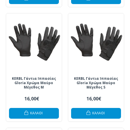
KERBL Γάντια Ιππασίας
KERBL Γάντια Ιππασίας
Gloria Χρώμα Μαύρο
Gloria Χρώμα Μαύρο
Μέγεθος M
Μέγεθος S
16,00€
16,00€
ΚΑΛΆΘΙ
ΚΑΛΆΘΙ