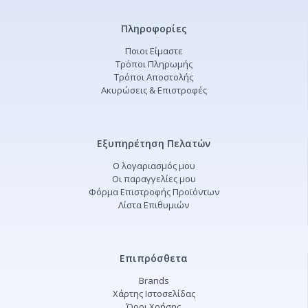
Πληροφορίες
Ποιοι Είμαστε
Τρόποι Πληρωμής
Τρόποι Αποστολής
Ακυρώσεις & Επιστροφές
Εξυπηρέτηση Πελατών
Ο λογαριασμός μου
Οι παραγγελίες μου
Φόρμα Επιστροφής Προϊόντων
Λίστα Επιθυμιών
Επιπρόσθετα
Brands
Χάρτης Ιστοσελίδας
Όροι Χρήσης