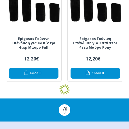
Epigasos Γούνινη
Epigasos Γούνινη
Επένδυση για Καπίστρι
Επένδυση για Καπίστρι
4τεμ Μαύρο Full
4τεμ Μαύρο Pony
12,20€
12,20€
ΚΑΛΆΘΙ
ΚΑΛΆΘΙ