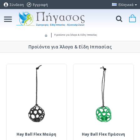
Σύνδεση
Εγγραφή
Ελληνικά
Προϊόντα για Άλογα & Είδη Ιππασίας
Προϊόντα για Άλογα & Είδη Ιππασίας
Hay Ball Flex Μαύρη
Hay Ball Flex Πράσινη