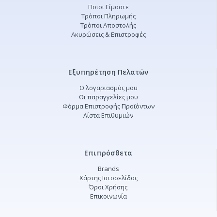
Ποιοι Είμαστε
Τρόποι Πληρωμής
Τρόποι Αποστολής
Ακυρώσεις & Επιστροφές
Εξυπηρέτηση Πελατών
Ο λογαριασμός μου
Οι παραγγελίες μου
Φόρμα Επιστροφής Προϊόντων
Λίστα Επιθυμιών
Επιπρόσθετα
Brands
Χάρτης Ιστοσελίδας
Όροι Χρήσης
Επικοινωνία