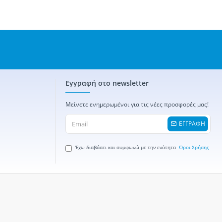
Εγγραφή στο newsletter
Μείνετε ενημερωμένοι για τις νέες προσφορές μας!
ΕΓΓΡΑΦΗ
Έχω διαβάσει και συμφωνώ με την ενότητα
Όροι Χρήσης