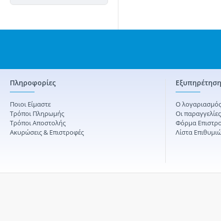
Πληροφορίες
Εξυπηρέτηση
Ποιοι Είμαστε
Ο λογαριασμός
Τρόποι Πληρωμής
Οι παραγγελίε
Τρόποι Αποστολής
Φόρμα Επιστρ
Ακυρώσεις & Επιστροφές
Λίστα Επιθυμι