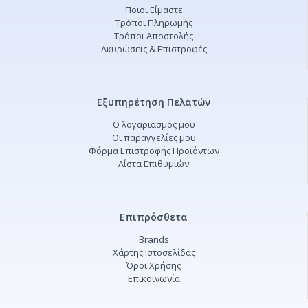
Ποιοι Είμαστε
Τρόποι Πληρωμής
Τρόποι Αποστολής
Ακυρώσεις & Επιστροφές
Εξυπηρέτηση Πελατών
Ο λογαριασμός μου
Οι παραγγελίες μου
Φόρμα Επιστροφής Προϊόντων
Λίστα Επιθυμιών
Επιπρόσθετα
Brands
Χάρτης Ιστοσελίδας
Όροι Χρήσης
Επικοινωνία