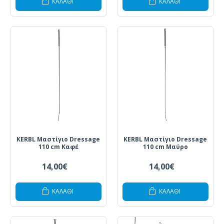
ΚΑΛΆΘΙ
ΚΑΛΆΘΙ
KERBL Μαστίγιο Dressage
KERBL Μαστίγιο Dressage
110 cm Καφέ
110 cm Μαύρο
14,00€
14,00€
ΚΑΛΆΘΙ
ΚΑΛΆΘΙ