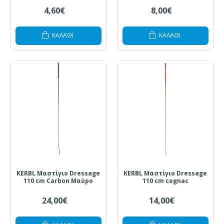
4,60€
8,00€
ΚΑΛΆΘΙ
ΚΑΛΆΘΙ
KERBL Μαστίγιο Dressage
KERBL Μαστίγιο Dressage
110 cm Carbon Μαύρο
110 cm cognac
24,00€
14,00€