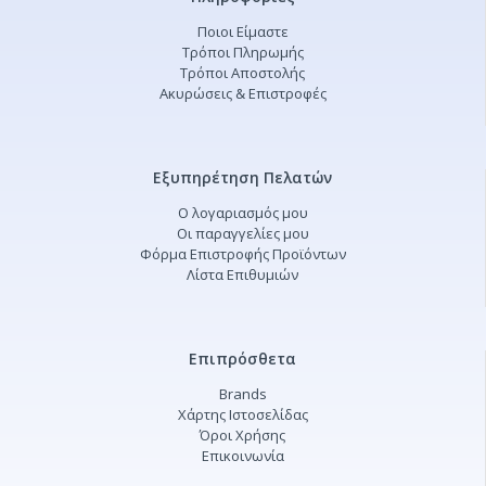
Ποιοι Είμαστε
Τρόποι Πληρωμής
Τρόποι Αποστολής
Ακυρώσεις & Επιστροφές
Εξυπηρέτηση Πελατών
Ο λογαριασμός μου
Οι παραγγελίες μου
Φόρμα Επιστροφής Προϊόντων
Λίστα Επιθυμιών
Επιπρόσθετα
Brands
Χάρτης Ιστοσελίδας
Όροι Χρήσης
Επικοινωνία