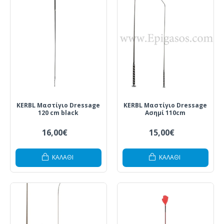
KERBL Μαστίγιο Dressage
KERBL Μαστίγιο Dressage
120 cm black
Ασημί 110cm
16,00€
15,00€
ΚΑΛΆΘΙ
ΚΑΛΆΘΙ