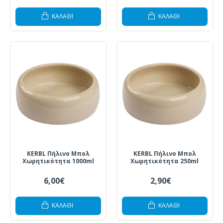
ΚΑΛΆΘΙ
ΚΑΛΆΘΙ
KERBL Πήλινο Μπολ
KERBL Πήλινο Μπολ
Χωρητικότητα 1000ml
Χωρητικότητα 250ml
6,00€
2,90€
ΚΑΛΆΘΙ
ΚΑΛΆΘΙ