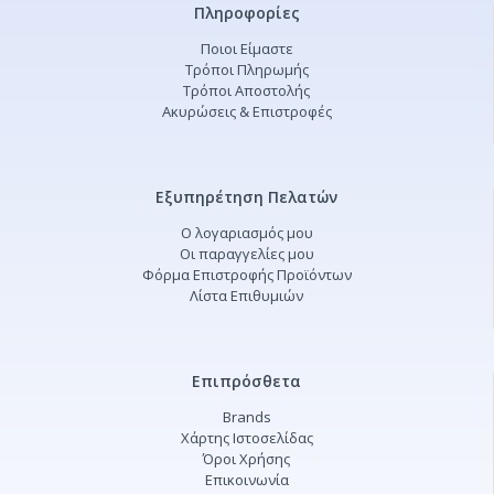
Πληροφορίες
Ποιοι Είμαστε
Τρόποι Πληρωμής
Τρόποι Αποστολής
Ακυρώσεις & Επιστροφές
Εξυπηρέτηση Πελατών
Ο λογαριασμός μου
Οι παραγγελίες μου
Φόρμα Επιστροφής Προϊόντων
Λίστα Επιθυμιών
Επιπρόσθετα
Brands
Χάρτης Ιστοσελίδας
Όροι Χρήσης
Επικοινωνία