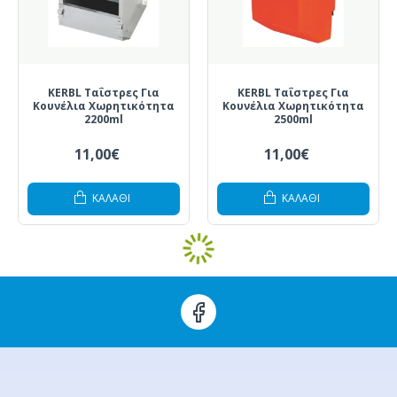
KERBL Ταΐστρες Για
KERBL Ταΐστρες Για
Κουνέλια Χωρητικότητα
Κουνέλια Χωρητικότητα
2200ml
2500ml
11,00€
11,00€
ΚΑΛΆΘΙ
ΚΑΛΆΘΙ