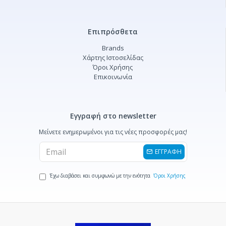
Επιπρόσθετα
Brands
Χάρτης Ιστοσελίδας
Όροι Χρήσης
Επικοινωνία
Εγγραφή στο newsletter
Μείνετε ενημερωμένοι για τις νέες προσφορές μας!
ΕΓΓΡΑΦΗ
Έχω διαβάσει και συμφωνώ με την ενότητα
Όροι Χρήσης