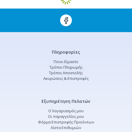
Πληροφορίες
Ποιοι Είμαστε
Τρόποι Πληρωμής
Τρόποι Αποστολής
Ακυρώσεις & Επιστροφές
Εξυπηρέτηση Πελατών
Ο λογαριασμός μου
Οι παραγγελίες μου
Φόρμα Επιστροφής Προϊόντων
Λίστα Επιθυμιών