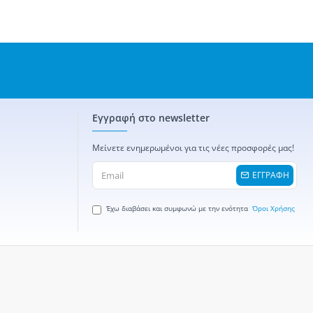
Εγγραφή στο newsletter
Μείνετε ενημερωμένοι για τις νέες προσφορές μας!
ΕΓΓΡΑΦΗ
Έχω διαβάσει και συμφωνώ με την ενότητα
Όροι Χρήσης