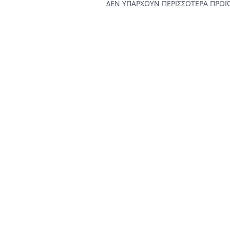
ΔΕΝ ΥΠΑΡΧΟΥΝ ΠΕΡΙΣΣΟΤΕΡΑ ΠΡΟΪ