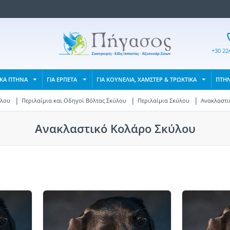
+30 22
ΙΚΑ ΠΤΗΝΑ
ΓΙΑ ΕΡΠΕΤΑ
ΓΙΑ ΚΟΥΝΕΛΙΑ, ΧΑΜΣΤΕΡ & ΤΡΩΚΤΙΚΑ
ΠΤΗ
ύλου
Περιλαίμια και Οδηγοί Βόλτας Σκύλου
Περιλαίμια Σκύλου
Ανακλαστι
Ανακλαστικό Κολάρο Σκύλου