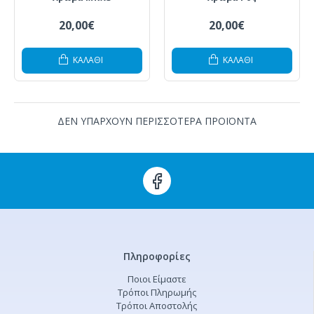
20,00€
20,00€
ΚΑΛΆΘΙ
ΚΑΛΆΘΙ
ΔΕΝ ΥΠΑΡΧΟΥΝ ΠΕΡΙΣΣΟΤΕΡΑ ΠΡΟΪΟΝΤΑ
Πληροφορίες
Ποιοι Είμαστε
Τρόποι Πληρωμής
Τρόποι Αποστολής