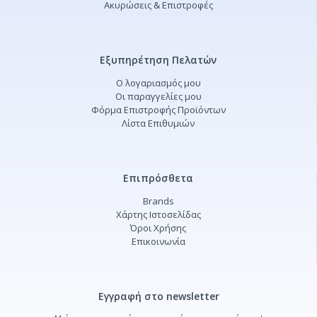
Ακυρώσεις & Επιστροφές
Εξυπηρέτηση Πελατών
Ο λογαριασμός μου
Οι παραγγελίες μου
Φόρμα Επιστροφής Προϊόντων
Λίστα Επιθυμιών
Επιπρόσθετα
Brands
Χάρτης Ιστοσελίδας
Όροι Χρήσης
Επικοινωνία
Εγγραφή στο newsletter