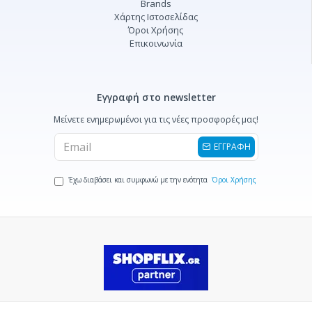
Brands
Χάρτης Ιστοσελίδας
Όροι Χρήσης
Επικοινωνία
Εγγραφή στο newsletter
Μείνετε ενημερωμένοι για τις νέες προσφορές μας!
ΕΓΓΡΑΦΗ
Έχω διαβάσει και συμφωνώ με την ενότητα
Όροι Χρήσης