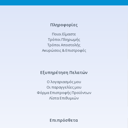
Πληροφορίες
Ποιοι Είμαστε
Τρόποι Πληρωμής
Τρόποι Αποστολής
Ακυρώσεις & Επιστροφές
Εξυπηρέτηση Πελατών
Ο λογαριασμός μου
Οι παραγγελίες μου
Φόρμα Επιστροφής Προϊόντων
Λίστα Επιθυμιών
Επιπρόσθετα