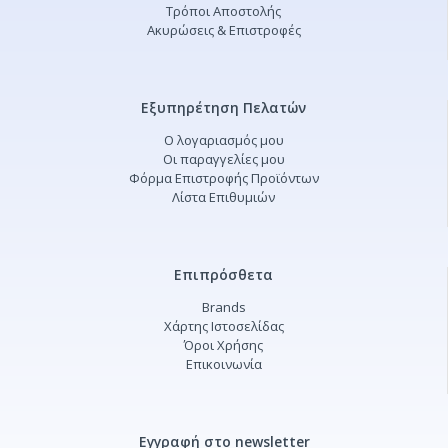
Τρόποι Αποστολής
Ακυρώσεις & Επιστροφές
Εξυπηρέτηση Πελατών
Ο λογαριασμός μου
Οι παραγγελίες μου
Φόρμα Επιστροφής Προϊόντων
Λίστα Επιθυμιών
Επιπρόσθετα
Brands
Χάρτης Ιστοσελίδας
Όροι Χρήσης
Επικοινωνία
Εγγραφή στο newsletter