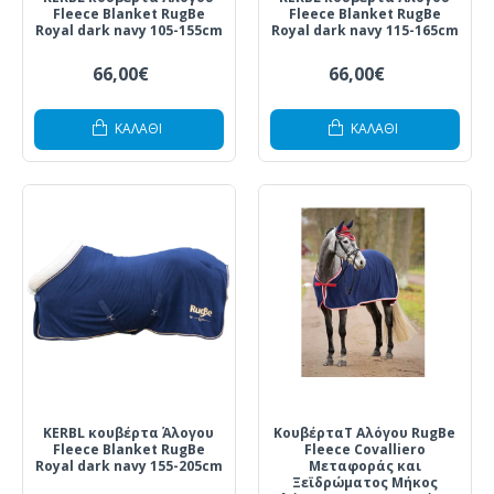
Fleece Blanket RugBe
Fleece Blanket RugBe
Royal dark navy 105-155cm
Royal dark navy 115-165cm
66,00€
66,00€
ΚΑΛΆΘΙ
ΚΑΛΆΘΙ
KERBL κουβέρτα Άλογου
ΚουβέρταT Αλόγου RugBe
Fleece Blanket RugBe
Fleece Covalliero
Royal dark navy 155-205cm
Μεταφοράς και
Ξεϊδρώματος Μήκος