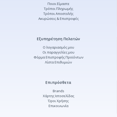
Ποιοι Είμαστε
Τρόποι Πληρωμής
Τρόποι Αποστολής
Ακυρώσεις & Επιστροφές
Εξυπηρέτηση Πελατών
Ο λογαριασμός μου
Οι παραγγελίες μου
Φόρμα Επιστροφής Προϊόντων
Λίστα Επιθυμιών
Επιπρόσθετα
Brands
Χάρτης Ιστοσελίδας
Όροι Χρήσης
Επικοινωνία