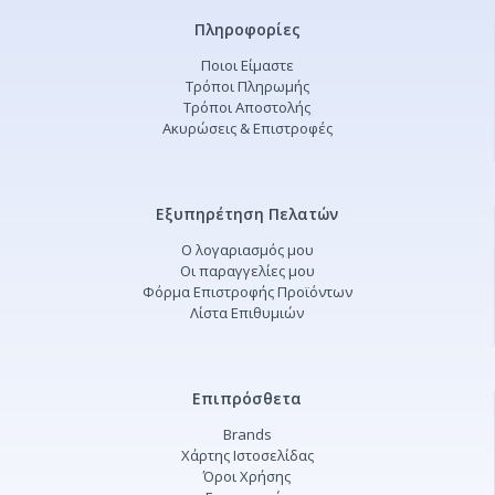
Πληροφορίες
Ποιοι Είμαστε
Τρόποι Πληρωμής
Τρόποι Αποστολής
Ακυρώσεις & Επιστροφές
Εξυπηρέτηση Πελατών
Ο λογαριασμός μου
Οι παραγγελίες μου
Φόρμα Επιστροφής Προϊόντων
Λίστα Επιθυμιών
Επιπρόσθετα
Brands
Χάρτης Ιστοσελίδας
Όροι Χρήσης