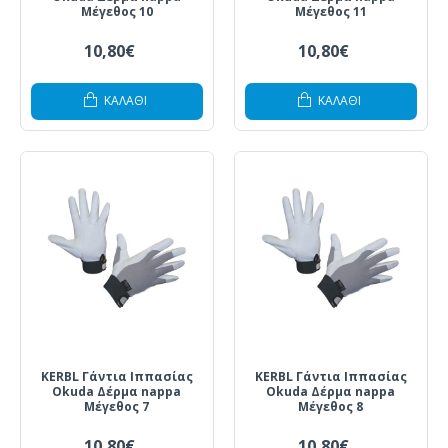
Μέγεθος 10
Μέγεθος 11
10,80€
10,80€
ΚΑΛΆΘΙ
ΚΑΛΆΘΙ
KERBL Γάντια Ιππασίας
KERBL Γάντια Ιππασίας
Okuda Δέρμα nappa
Okuda Δέρμα nappa
Μέγεθος 7
Μέγεθος 8
10,80€
10,80€