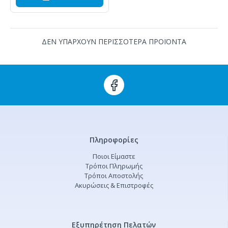
ΔΕΝ ΥΠΑΡΧΟΥΝ ΠΕΡΙΣΣΟΤΕΡΑ ΠΡΟΪΟΝΤΑ
Πληροφορίες
Ποιοι Είμαστε
Τρόποι Πληρωμής
Τρόποι Αποστολής
Ακυρώσεις & Επιστροφές
Εξυπηρέτηση Πελατών