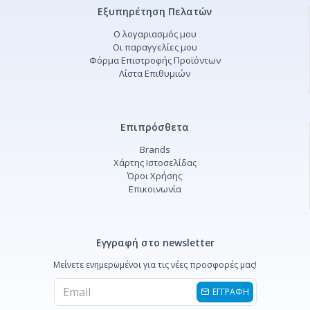
Εξυπηρέτηση Πελατών
Ο λογαριασμός μου
Οι παραγγελίες μου
Φόρμα Επιστροφής Προϊόντων
Λίστα Επιθυμιών
Επιπρόσθετα
Brands
Χάρτης Ιστοσελίδας
Όροι Χρήσης
Επικοινωνία
Εγγραφή στο newsletter
Μείνετε ενημερωμένοι για τις νέες προσφορές μας!
ΕΓΓΡΑΦΗ