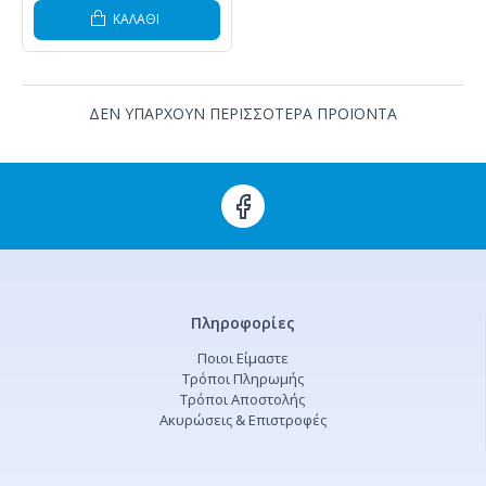
ΚΑΛΆΘΙ
ΔΕΝ ΥΠΑΡΧΟΥΝ ΠΕΡΙΣΣΟΤΕΡΑ ΠΡΟΪΟΝΤΑ
Πληροφορίες
Ποιοι Είμαστε
Τρόποι Πληρωμής
Τρόποι Αποστολής
Ακυρώσεις & Επιστροφές