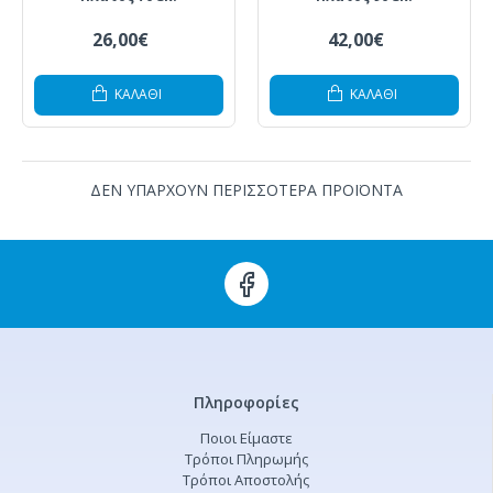
26,00€
42,00€
ΚΑΛΆΘΙ
ΚΑΛΆΘΙ
ΔΕΝ ΥΠΑΡΧΟΥΝ ΠΕΡΙΣΣΟΤΕΡΑ ΠΡΟΪΟΝΤΑ
Πληροφορίες
Ποιοι Είμαστε
Τρόποι Πληρωμής
Τρόποι Αποστολής