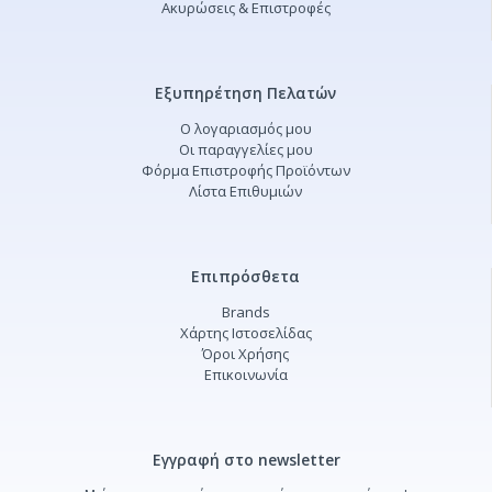
Ακυρώσεις & Επιστροφές
Εξυπηρέτηση Πελατών
Ο λογαριασμός μου
Οι παραγγελίες μου
Φόρμα Επιστροφής Προϊόντων
Λίστα Επιθυμιών
Επιπρόσθετα
Brands
Χάρτης Ιστοσελίδας
Όροι Χρήσης
Επικοινωνία
Εγγραφή στο newsletter