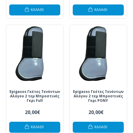
ΚΑΛΆΘΙ
ΚΑΛΆΘΙ
Epigasos Γκέτες Τενόντων
Epigasos Γκέτες Τενόντων
Αλόγου 2 τεμ Μπροστινές
Αλόγου 2 τεμ Μπροστινές
Γκρι Full
Γκρι PONY
20,00€
20,00€
ΚΑΛΆΘΙ
ΚΑΛΆΘΙ