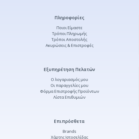
Πληροφορίες
Ποιοι Είμαστε
Τρόποι Πληρωμής
Τρόποι Αποστολής
Ακυρώσεις & Επιστροφές
Εξυπηρέτηση Πελατών
Ο λογαριασμός μου
Οι παραγγελίες μου
Φόρμα Επιστροφής Προϊόντων
Λίστα Επιθυμιών
Επιπρόσθετα
Brands
Χάρτης Ιστοσελίδας