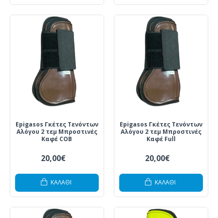
Epigasos Γκέτες Τενόντων
Epigasos Γκέτες Τενόντων
Αλόγου 2 τεμ Μπροστινές
Αλόγου 2 τεμ Μπροστινές
Καφέ COB
Καφέ Full
20,00€
20,00€
ΚΑΛΆΘΙ
ΚΑΛΆΘΙ