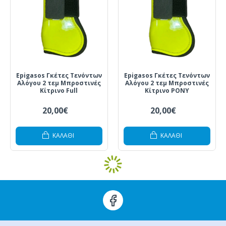
Epigasos Γκέτες Τενόντων
Epigasos Γκέτες Τενόντων
Αλόγου 2 τεμ Μπροστινές
Αλόγου 2 τεμ Μπροστινές
Κίτρινο Full
Κίτρινο PONY
20,00€
20,00€
ΚΑΛΆΘΙ
ΚΑΛΆΘΙ