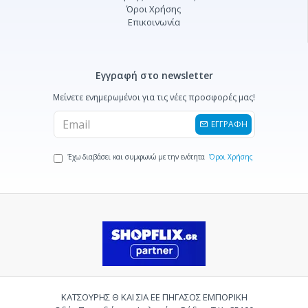
Όροι Χρήσης
Επικοινωνία
Εγγραφή στο newsletter
Μείνετε ενημερωμένοι για τις νέες προσφορές μας!
ΕΓΓΡΑΦΗ
Έχω διαβάσει και συμφωνώ με την ενότητα
Όροι Χρήσης
ΚΑΤΣΟΥΡΗΣ Θ ΚΑΙ ΣΙΑ ΕΕ ΠΗΓΑΣΟΣ ΕΜΠΟΡΙΚΗ