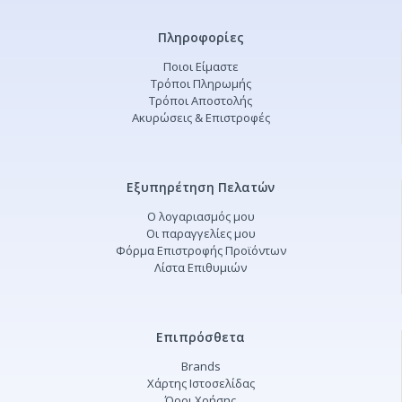
Πληροφορίες
Ποιοι Είμαστε
Τρόποι Πληρωμής
Τρόποι Αποστολής
Ακυρώσεις & Επιστροφές
Εξυπηρέτηση Πελατών
Ο λογαριασμός μου
Οι παραγγελίες μου
Φόρμα Επιστροφής Προϊόντων
Λίστα Επιθυμιών
Επιπρόσθετα
Brands
Χάρτης Ιστοσελίδας
Όροι Χρήσης