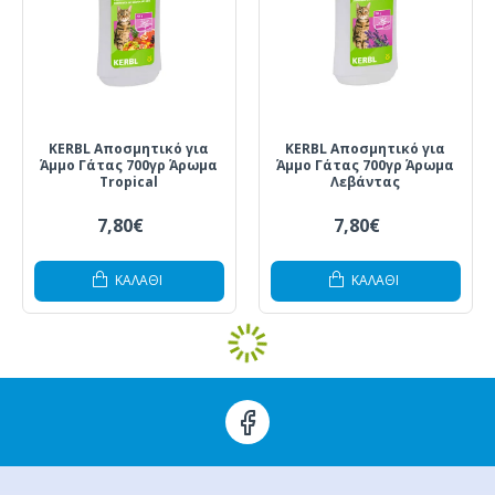
KERBL Αποσμητικό για
KERBL Αποσμητικό για
Άμμο Γάτας 700γρ Άρωμα
Άμμο Γάτας 700γρ Άρωμα
Tropical
Λεβάντας
7,80€
7,80€
ΚΑΛΆΘΙ
ΚΑΛΆΘΙ