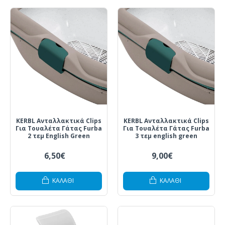
KERBL Ανταλλακτικά Clips
KERBL Ανταλλακτικά Clips
Για Τουαλέτα Γάτας Furba
Για Τουαλέτα Γάτας Furba
2 τεμ English Green
3 τεμ english green
6,50€
9,00€
ΚΑΛΆΘΙ
ΚΑΛΆΘΙ