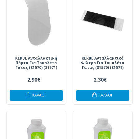
KERBL Ανταλλακτική
KERBL Ανταλλακτικό
Πόρτα Για Τουαλέτα
Φίλτρο Για Τουαλέτα
Γάτας (81570) (81571)
Γάτας (81570) (81571)
2,90€
2,30€
ΚΑΛΆΘΙ
ΚΑΛΆΘΙ