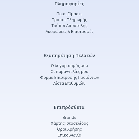
Πληροφορίες
Ποιοι Είμαστε
Τρόποι Πληρωμής
Τρόποι Αποστολής
Ακυρώσεις & Επιστροφές
Εξυπηρέτηση Πελατών
Ο λογαριασμός μου
Οι παραγγελίες μου
Φόρμα Επιστροφής Προϊόντων
Λίστα Επιθυμιών
Επιπρόσθετα
Brands
Χάρτης Ιστοσελίδας
Όροι Χρήσης
Επικοινωνία