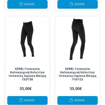
ΚΑΛΆΘΙ
ΚΑΛΆΘΙ
KERBL Γυναικεία
KERBL Γυναικεία
Καλοκαιρινή Κυλοτίνα
Καλοκαιρινή Κυλοτίνα
Ιππασίας Equona Μαύρη
Ιππασίας Equona Μαύρη
152/158
116/122
55,00€
55,00€
ΚΑΛΆΘΙ
ΚΑΛΆΘΙ