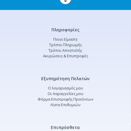
Πληροφορίες
Ποιοι Είμαστε
Τρόποι Πληρωμής
Τρόποι Αποστολής
Ακυρώσεις & Επιστροφές
Εξυπηρέτηση Πελατών
Ο λογαριασμός μου
Οι παραγγελίες μου
Φόρμα Επιστροφής Προϊόντων
Λίστα Επιθυμιών
Επιπρόσθετα