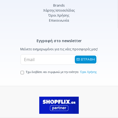
Brands
Χάρτης Ιστοσελίδας
Όροι Χρήσης
Επικοινωνία
Εγγραφή στο newsletter
Μείνετε ενημερωμένοι για τις νέες προσφορές μας!
ΕΓΓΡΑΦΗ
Έχω διαβάσει και συμφωνώ με την ενότητα
Όροι Χρήσης