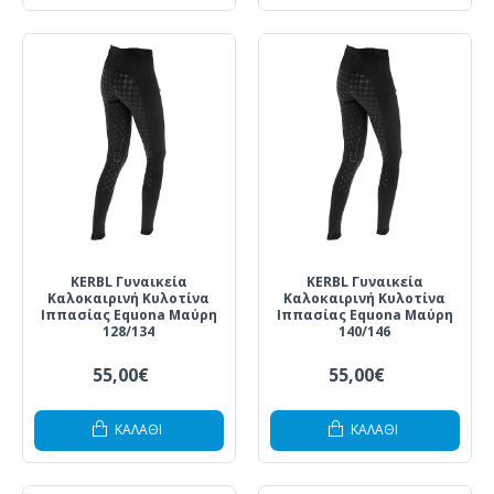
KERBL Γυναικεία
KERBL Γυναικεία
Καλοκαιρινή Κυλοτίνα
Καλοκαιρινή Κυλοτίνα
Ιππασίας Equona Μαύρη
Ιππασίας Equona Μαύρη
128/134
140/146
55,00€
55,00€
ΚΑΛΆΘΙ
ΚΑΛΆΘΙ