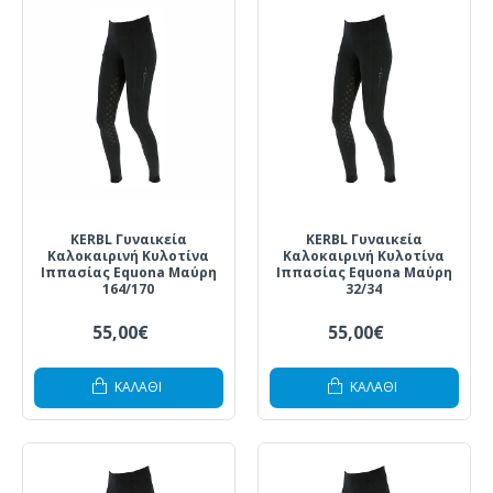
KERBL Γυναικεία
KERBL Γυναικεία
Καλοκαιρινή Κυλοτίνα
Καλοκαιρινή Κυλοτίνα
Ιππασίας Equona Μαύρη
Ιππασίας Equona Μαύρη
164/170
32/34
55,00€
55,00€
ΚΑΛΆΘΙ
ΚΑΛΆΘΙ