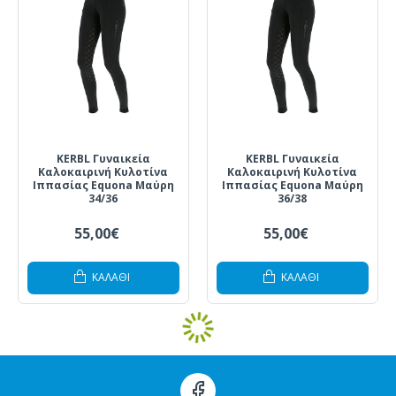
KERBL Γυναικεία
KERBL Γυναικεία
Καλοκαιρινή Κυλοτίνα
Καλοκαιρινή Κυλοτίνα
Ιππασίας Equona Μαύρη
Ιππασίας Equona Μαύρη
34/36
36/38
55,00€
55,00€
ΚΑΛΆΘΙ
ΚΑΛΆΘΙ