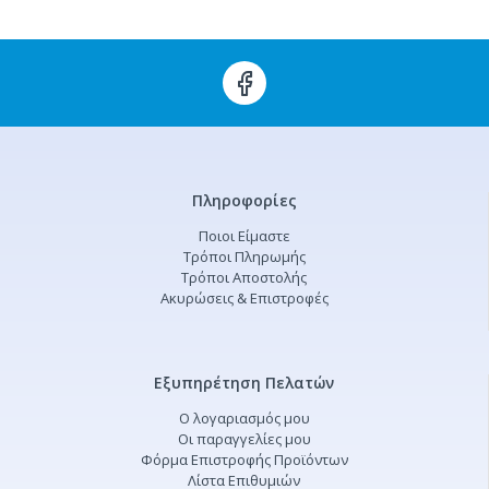
Πληροφορίες
Ποιοι Είμαστε
Τρόποι Πληρωμής
Τρόποι Αποστολής
Ακυρώσεις & Επιστροφές
Εξυπηρέτηση Πελατών
Ο λογαριασμός μου
Οι παραγγελίες μου
Φόρμα Επιστροφής Προϊόντων
Λίστα Επιθυμιών