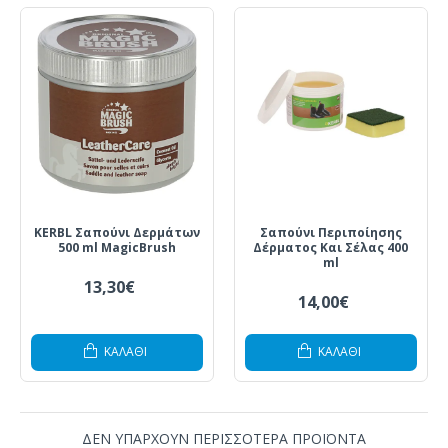
KERBL Σαπούνι Δερμάτων
Σαπούνι Περιποίησης
500 ml MagicBrush
Δέρματος Και Σέλας 400
ml
13,30€
14,00€
ΚΑΛΆΘΙ
ΚΑΛΆΘΙ
ΔΕΝ ΥΠΑΡΧΟΥΝ ΠΕΡΙΣΣΟΤΕΡΑ ΠΡΟΪΟΝΤΑ