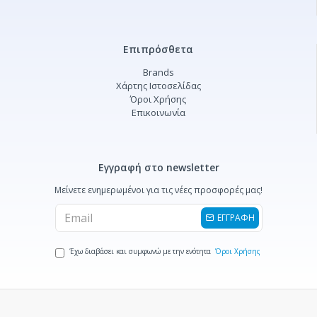
Επιπρόσθετα
Brands
Χάρτης Ιστοσελίδας
Όροι Χρήσης
Επικοινωνία
Εγγραφή στο newsletter
Μείνετε ενημερωμένοι για τις νέες προσφορές μας!
ΕΓΓΡΑΦΗ
Έχω διαβάσει και συμφωνώ με την ενότητα
Όροι Χρήσης