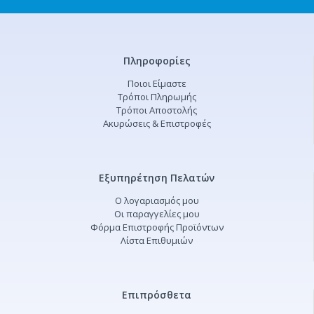
Πληροφορίες
Ποιοι Είμαστε
Τρόποι Πληρωμής
Τρόποι Αποστολής
Ακυρώσεις & Επιστροφές
Εξυπηρέτηση Πελατών
Ο λογαριασμός μου
Οι παραγγελίες μου
Φόρμα Επιστροφής Προϊόντων
Λίστα Επιθυμιών
Επιπρόσθετα