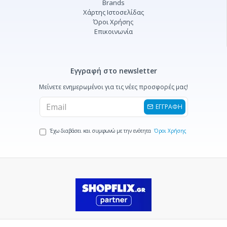
Brands
Χάρτης Ιστοσελίδας
Όροι Χρήσης
Επικοινωνία
Εγγραφή στο newsletter
Μείνετε ενημερωμένοι για τις νέες προσφορές μας!
ΕΓΓΡΑΦΗ
Έχω διαβάσει και συμφωνώ με την ενότητα
Όροι Χρήσης