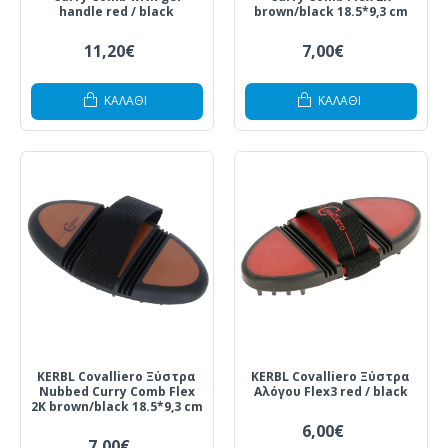
handle red / black
brown/black 18.5*9,3 cm
11,20€
7,00€
ΚΑΛΆΘΙ
ΚΑΛΆΘΙ
KERBL Covalliero Ξύστρα
KERBL Covalliero Ξύστρα
Nubbed Curry Comb Flex
Αλόγου Flex3 red / black
2K brown/black 18.5*9,3 cm
6,00€
7,00€