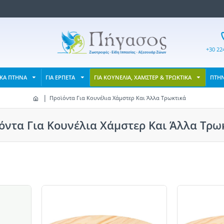
+30 22
ΙΚΑ ΠΤΗΝΑ
ΓΙΑ ΕΡΠΕΤΑ
ΓΙΑ ΚΟΥΝΕΛΙΑ, ΧΑΜΣΤΕΡ & ΤΡΩΚΤΙΚΑ
ΠΤΗ
Προϊόντα Για Κουνέλια Χάμστερ Και Άλλα Τρωκτικά
όντα Για Κουνέλια Χάμστερ Και Άλλα Τρω