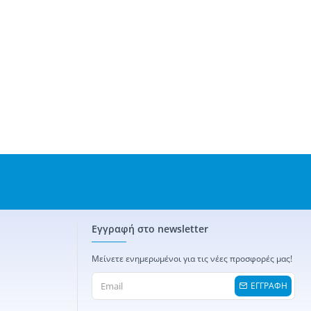
Εγγραφή στο newsletter
Μείνετε ενημερωμένοι για τις νέες προσφορές μας!
ΕΓΓΡΑΦΗ