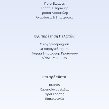
Ποιοι Είμαστε
Τρόποι Πληρωμής
Τρόποι Αποστολής
Ακυρώσεις & Επιστροφές
Εξυπηρέτηση Πελατών
Ο λογαριασμός μου
Οι παραγγελίες μου
Φόρμα Επιστροφής Προϊόντων
Λίστα Επιθυμιών
Επιπρόσθετα
Brands
Χάρτης Ιστοσελίδας
Όροι Χρήσης
Επικοινωνία