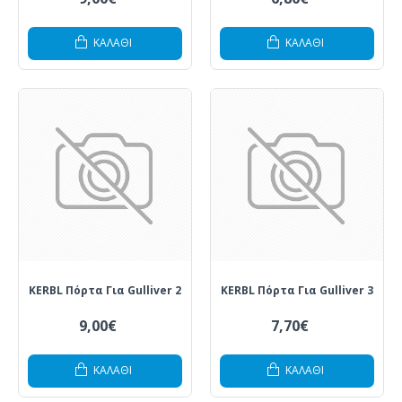
ΚΑΛΆΘΙ
ΚΑΛΆΘΙ
KERBL Πόρτα Για Gulliver 2
KERBL Πόρτα Για Gulliver 3
9,00€
7,70€
ΚΑΛΆΘΙ
ΚΑΛΆΘΙ