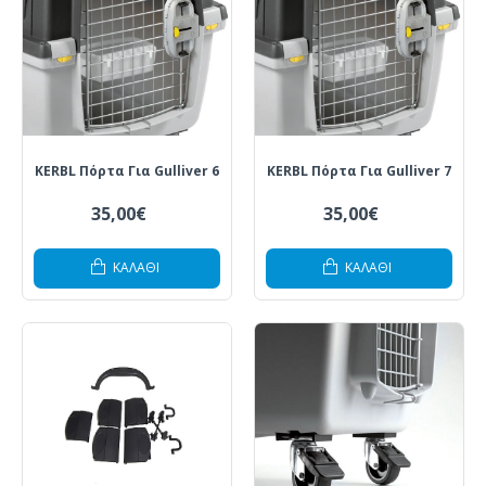
KERBL Πόρτα Για Gulliver 6
KERBL Πόρτα Για Gulliver 7
35,00€
35,00€
ΚΑΛΆΘΙ
ΚΑΛΆΘΙ