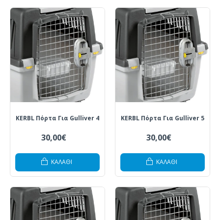
KERBL Πόρτα Για Gulliver 4
KERBL Πόρτα Για Gulliver 5
30,00€
30,00€
ΚΑΛΆΘΙ
ΚΑΛΆΘΙ