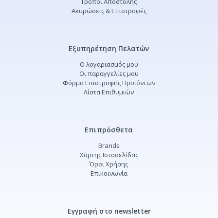
Τρόποι Αποστολής
Ακυρώσεις & Επιστροφές
Εξυπηρέτηση Πελατών
Ο λογαριασμός μου
Οι παραγγελίες μου
Φόρμα Επιστροφής Προϊόντων
Λίστα Επιθυμιών
Επιπρόσθετα
Brands
Χάρτης Ιστοσελίδας
Όροι Χρήσης
Επικοινωνία
Εγγραφή στο newsletter