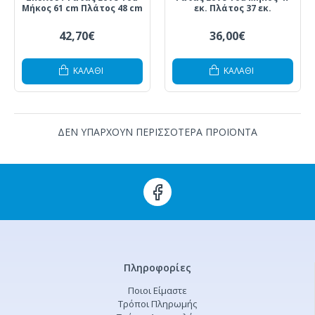
Μήκος 61 cm Πλάτος 48 cm
εκ. Πλάτος 37 εκ.
42,70€
36,00€
ΚΑΛΆΘΙ
ΚΑΛΆΘΙ
ΔΕΝ ΥΠΑΡΧΟΥΝ ΠΕΡΙΣΣΟΤΕΡΑ ΠΡΟΪΟΝΤΑ
Πληροφορίες
Ποιοι Είμαστε
Τρόποι Πληρωμής