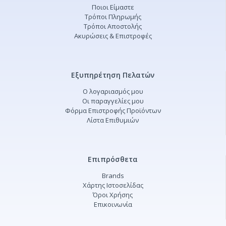
Ποιοι Είμαστε
Τρόποι Πληρωμής
Τρόποι Αποστολής
Ακυρώσεις & Επιστροφές
Εξυπηρέτηση Πελατών
Ο λογαριασμός μου
Οι παραγγελίες μου
Φόρμα Επιστροφής Προϊόντων
Λίστα Επιθυμιών
Επιπρόσθετα
Brands
Χάρτης Ιστοσελίδας
Όροι Χρήσης
Επικοινωνία