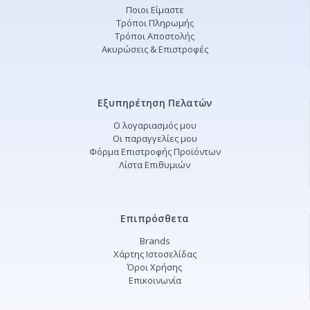
Ποιοι Είμαστε
Τρόποι Πληρωμής
Τρόποι Αποστολής
Ακυρώσεις & Επιστροφές
Εξυπηρέτηση Πελατών
Ο λογαριασμός μου
Οι παραγγελίες μου
Φόρμα Επιστροφής Προϊόντων
Λίστα Επιθυμιών
Επιπρόσθετα
Brands
Χάρτης Ιστοσελίδας
Όροι Χρήσης
Επικοινωνία