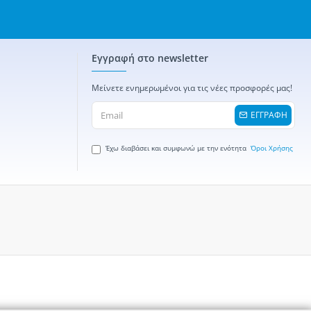
Εγγραφή στο newsletter
Μείνετε ενημερωμένοι για τις νέες προσφορές μας!
ΕΓΓΡΑΦΗ
Έχω διαβάσει και συμφωνώ με την ενότητα
Όροι Χρήσης