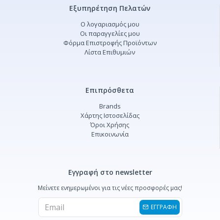
Εξυπηρέτηση Πελατών
Ο λογαριασμός μου
Οι παραγγελίες μου
Φόρμα Επιστροφής Προϊόντων
Λίστα Επιθυμιών
Επιπρόσθετα
Brands
Χάρτης Ιστοσελίδας
Όροι Χρήσης
Επικοινωνία
Εγγραφή στο newsletter
Μείνετε ενημερωμένοι για τις νέες προσφορές μας!
ΕΓΓΡΑΦΗ