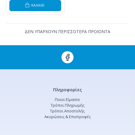
ΚΑΛΆΘΙ
ΔΕΝ ΥΠΑΡΧΟΥΝ ΠΕΡΙΣΣΟΤΕΡΑ ΠΡΟΪΟΝΤΑ
Πληροφορίες
Ποιοι Είμαστε
Τρόποι Πληρωμής
Τρόποι Αποστολής
Ακυρώσεις & Επιστροφές