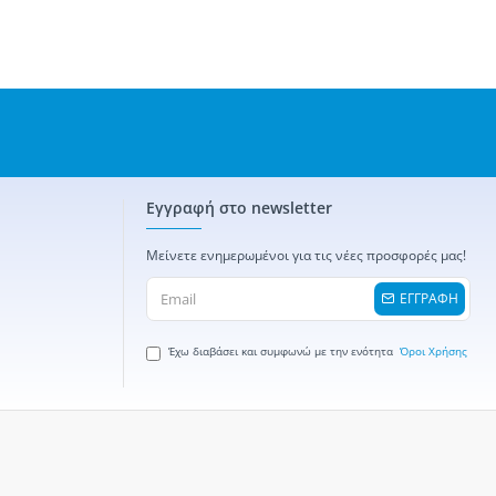
Εγγραφή στο newsletter
Μείνετε ενημερωμένοι για τις νέες προσφορές μας!
ΕΓΓΡΑΦΗ
Έχω διαβάσει και συμφωνώ με την ενότητα
Όροι Χρήσης