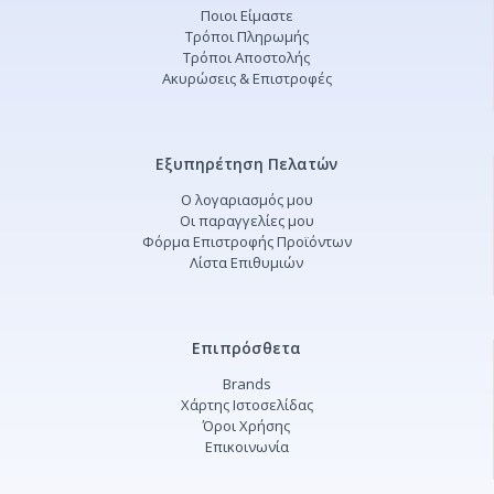
Ποιοι Είμαστε
Τρόποι Πληρωμής
Τρόποι Αποστολής
Ακυρώσεις & Επιστροφές
Εξυπηρέτηση Πελατών
Ο λογαριασμός μου
Οι παραγγελίες μου
Φόρμα Επιστροφής Προϊόντων
Λίστα Επιθυμιών
Επιπρόσθετα
Brands
Χάρτης Ιστοσελίδας
Όροι Χρήσης
Επικοινωνία