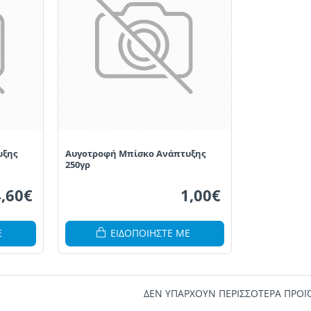
υξης
Αυγοτροφή Μπίσκο Ανάπτυξης
250γρ
4,60€
1,00€
Ε
ΕΙΔΟΠΟΙΗΣΤΕ ΜΕ
ΔΕΝ ΥΠΑΡΧΟΥΝ ΠΕΡΙΣΣΟΤΕΡΑ ΠΡΟΪ