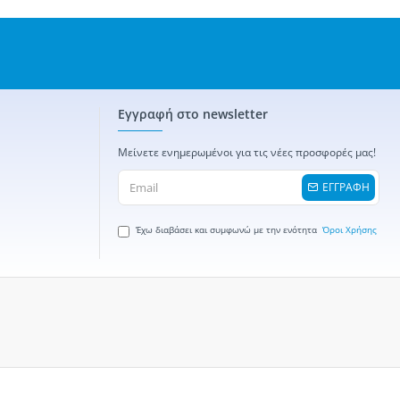
Εγγραφή στο newsletter
Μείνετε ενημερωμένοι για τις νέες προσφορές μας!
ΕΓΓΡΑΦΗ
Έχω διαβάσει και συμφωνώ με την ενότητα
Όροι Χρήσης