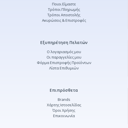
Ποιοι Είμαστε
Τρόποι Πληρωμής
Τρόποι Αποστολής
Ακυρώσεις & Επιστροφές
Εξυπηρέτηση Πελατών
Ο λογαριασμός μου
Οι παραγγελίες μου
Φόρμα Επιστροφής Προϊόντων
Λίστα Επιθυμιών
Επιπρόσθετα
Brands
Χάρτης Ιστοσελίδας
Όροι Χρήσης
Επικοινωνία