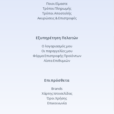
Ποιοι Είμαστε
Τρόποι Πληρωμής
Τρόποι Αποστολής
Ακυρώσεις & Επιστροφές
Εξυπηρέτηση Πελατών
Ο λογαριασμός μου
Οι παραγγελίες μου
Φόρμα Επιστροφής Προϊόντων
Λίστα Επιθυμιών
Επιπρόσθετα
Brands
Χάρτης Ιστοσελίδας
Όροι Χρήσης
Επικοινωνία